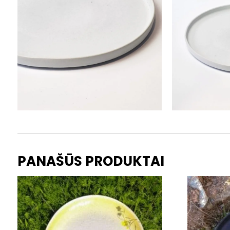
PANAŠŪS PRODUKTAI