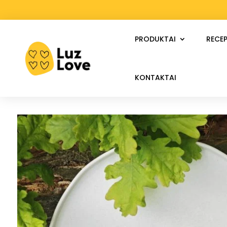
PRODUKTAI
RECEP
KONTAKTAI