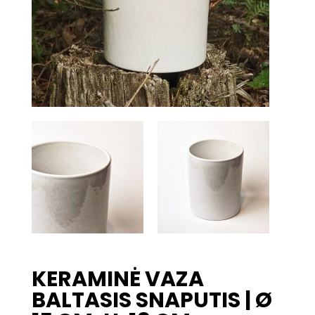
KERAMINĖ VAZA
BALTASIS SNAPUTIS | Ø