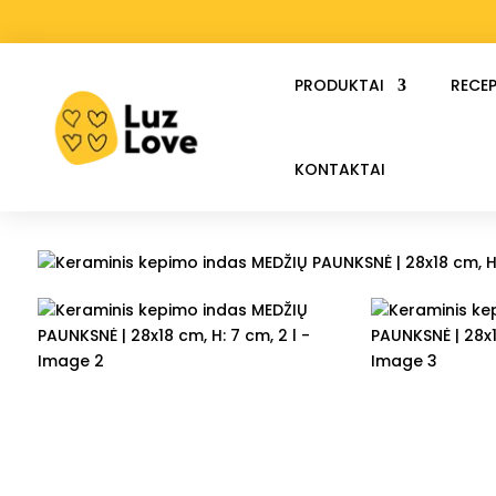
PRODUKTAI
RECEP
KONTAKTAI