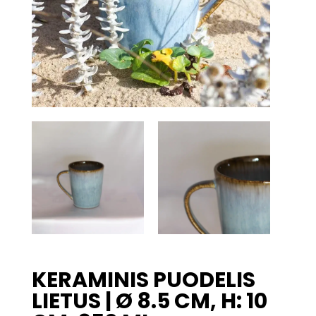
KERAMINIS PUODELIS
LIETUS | Ø 8.5 CM, H: 10