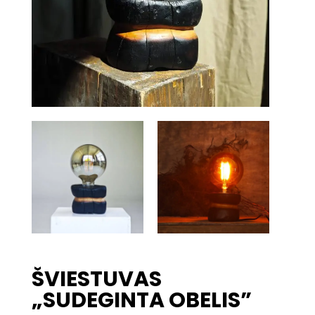
ŠVIESTUVAS
„SUDEGINTA OBELIS”