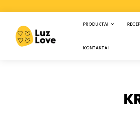
PRODUKTAI
RECEP
KONTAKTAI
K