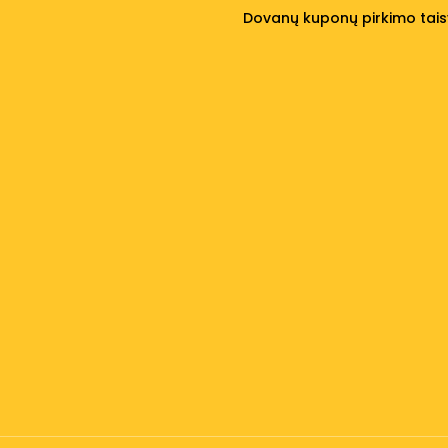
Dovanų kuponų pirkimo tais